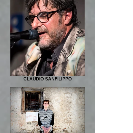
CLAUDIO SANFILIPPO