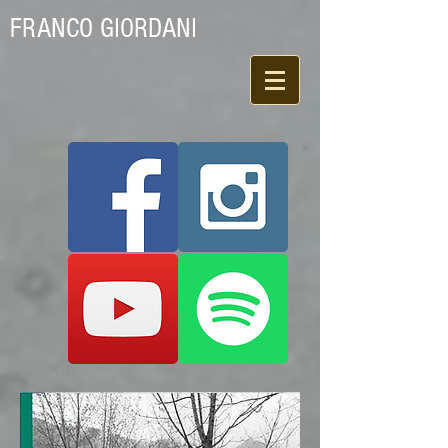
FRANCO GIORDANI