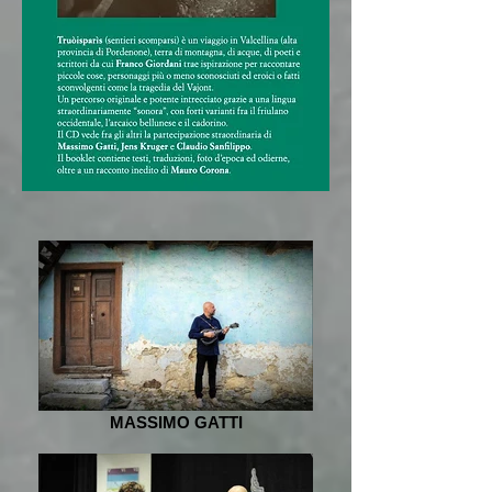
MASSIMO GATTI